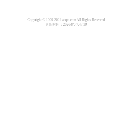
Copyright © 1999-2024 acqtc.com All Rights Reserved
更新时间：2026/8/6 7:47:39